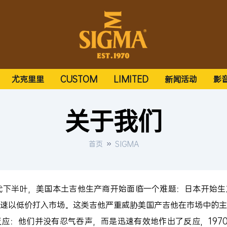
尤克里里
CUSTOM
LIMITED
新闻活动
影
关于我们
首页
SIGMA
下半叶，美国本土吉他生产商开始面临一个难题：日本开始生
速以低价打入市场。这类吉他严重威胁美国产吉他在市场中的主
：他们并没有忍气吞声，而是迅速有效地作出了反应，1970年，Si