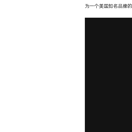
为一个美国知名品牌的