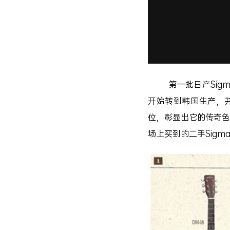
第一批日产Sigma
开始转到韩国生产，并
位，彰显出它的传奇色
场上买到的二手Sig