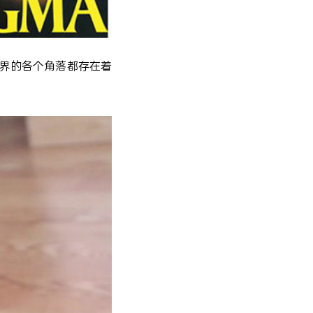
界的各个角落都存在着
。