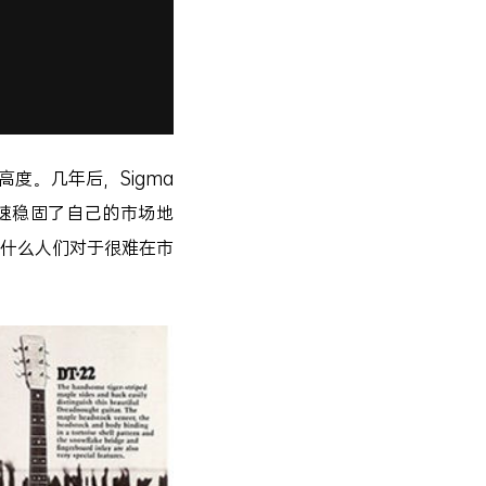
度。几年后，Sigma
迅速稳固了自己的市场地
什么人们对于很难在市