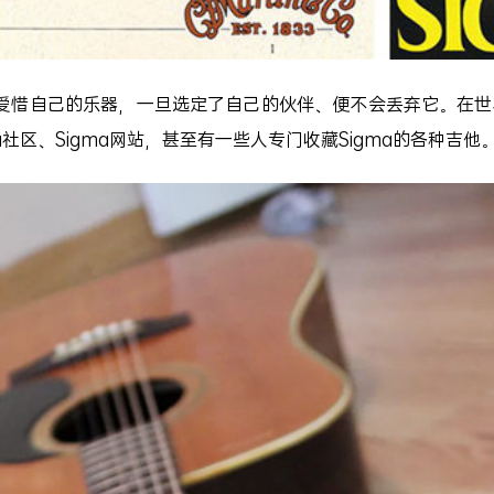
自己的乐器，一旦选定了自己的伙伴、便不会丢弃它。在世
ma社区、Sigma网站，甚至有一些人专门收藏Sigma的各种吉他