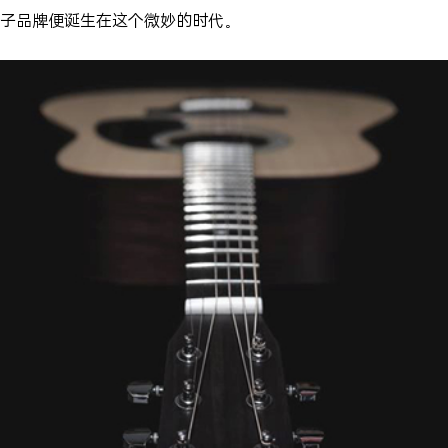
子品牌便诞生在这个微妙的时代。