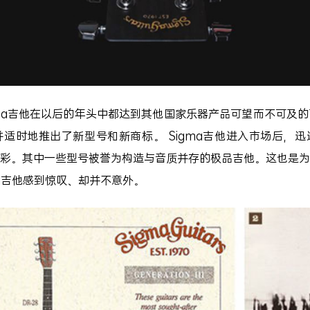
吉他在以后的年头中都达到其他国家乐器产品可望而不可及的高
适时地推出了新型号和新商标。 Sigma吉他进入市场后，
彩。其中一些型号被誉为构造与音质并存的极品吉他。这也是为
ma吉他感到惊叹、却并不意外。